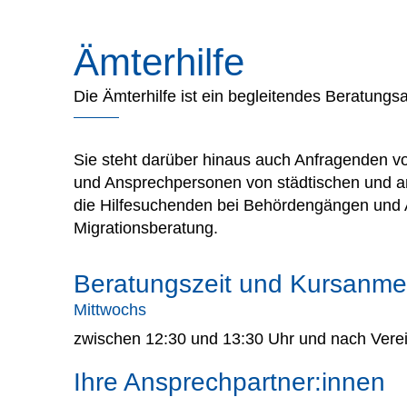
Ämterhilfe
Die Ämterhilfe ist ein begleitendes Beratun
Sie steht darüber hinaus auch Anfragenden v
und Ansprechpersonen von städtischen und and
die Hilfesuchenden bei Behördengängen und 
Migrationsberatung.
Beratungszeit und Kursanme
Mittwochs
zwischen 12:30 und 13:30 Uhr und nach Vere
Ihre Ansprechpartner:innen