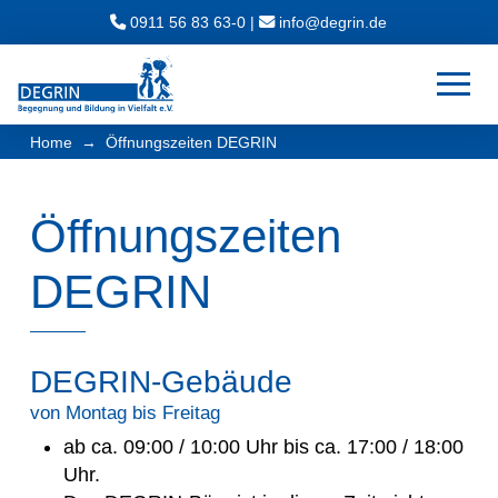
0911 56 83 63-0
|
ed.nirged@ofni
→
Home
Öffnungszeiten DEGRIN
Öffnungszeiten
DEGRIN
DEGRIN-Gebäude
von Montag bis Freitag
ab ca. 09:00 / 10:00 Uhr bis ca. 17:00 / 18:00
Uhr.