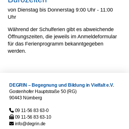
von Dienstag bis Donnerstag 9:00 Uhr - 11:00
Uhr
Während der Schulferien gibt es abweichende
Öffnungszeiten, die jeweils im Anmeldeformular
für das Ferienprogramm bekanntgegeben
werden.
DEGRIN – Begegnung und Bildung in Vielfalt e.V.
Gostenhofer Hauptstraße 50 (RG)
90443 Nürnberg
09 11-56 83 63-0
09 11-56 83 63-10
ed.nirged@ofni