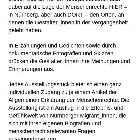
dabei auf die Lage der Menschenrechte HIER –
in Nürnberg, aber auch DORT – den Orten, an
denen die Gestalter_innen in der Vergangenheit
gelebt haben.
In Erzählungen und Gedichten sowie durch
dokumentarische Fotografien und Skizzen
drücken die Gestalter_innen ihre Meinungen und
Erinnerungen aus.
Jedes Ausstellungsstück bietet so einen ganz
individuellen Zugang zu je einem Artikel der
Allgemeinen Erklärung der Menschenrechte: Die
Ausstellung ist ein Ausflug in die Erlebnis- und
Gefühlswelt von Nürnberger Migrant_innen, die
sich mit ihren eigenen Biografien und
menschenrechtsrelevanten Fragen
auseinandersetzen.