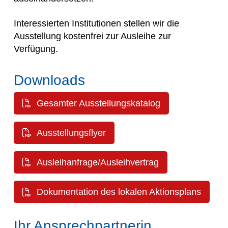
Interessierten Institutionen stellen wir die
Ausstellung kostenfrei zur Ausleihe zur
Verfügung.
Downloads
Gesamter Ausstellungskatalog
Ausstellungsflyer
Ausleihanfrage/Ausleihvertrag
Dokumentation des lokalen Aktionsplans
Ihr Ansprechpartnerin