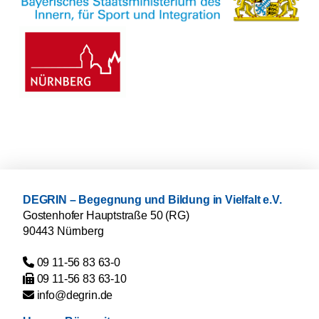
DEGRIN – Begegnung und Bildung in Vielfalt e.V.
Gostenhofer Hauptstraße 50 (RG)
90443 Nürnberg
09 11-56 83 63-0
09 11-56 83 63-10
ed.nirged@ofni