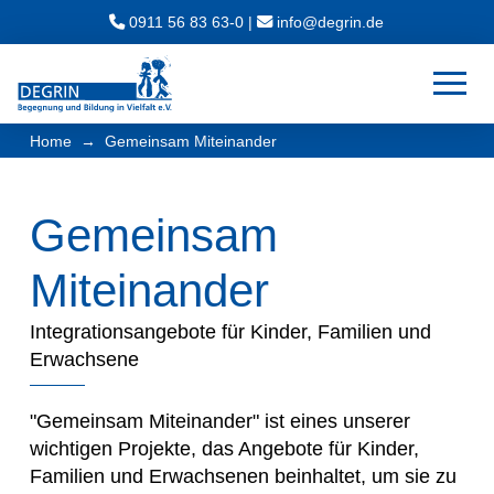
0911 56 83 63-0
|
ed.nirged@ofni
→
Home
Gemeinsam Miteinander
Gemeinsam
Miteinander
Integrationsangebote für Kinder, Familien und
Erwachsene
"Gemeinsam Miteinander" ist eines unserer
wichtigen Projekte, das Angebote für Kinder,
Familien und Erwachsenen beinhaltet, um sie zu