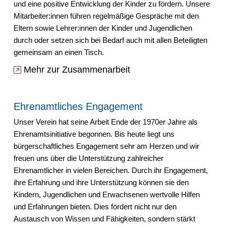
und eine positive Entwicklung der Kinder zu fördern. Unsere
Mitarbeiter:innen führen regelmäßige Gespräche mit den
Eltern sowie Lehrer:innen der Kinder und Jugendlichen
durch oder setzen sich bei Bedarf auch mit allen Beteiligten
gemeinsam an einen Tisch.
Mehr zur Zusammenarbeit
Ehrenamtliches Engagement
Unser Verein hat seine Arbeit Ende der 1970er Jahre als
Ehrenamtsinitiative begonnen. Bis heute liegt uns
bürgerschaftliches Engagement sehr am Herzen und wir
freuen uns über die Unterstützung zahlreicher
Ehrenamtlicher in vielen Bereichen. Durch ihr Engagement,
ihre Erfahrung und ihre Unterstützung können sie den
Kindern, Jugendlichen und Erwachsenen wertvolle Hilfen
und Erfahrungen bieten. Dies fördert nicht nur den
Austausch von Wissen und Fähigkeiten, sondern stärkt