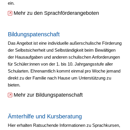
ein.
Mehr zu den Sprachförderangeboten
Bildungspatenschaft
Das Angebot ist eine individuelle außerschulische Förderung
der Selbstsicherheit und Selbständigkeit beim Bewältigen
der Hausaufgaben und anderen schulischen Anforderungen
für Schüler:innen von der 1. bis 10. Jahrgangsstufe aller
Schularten. Ehrenamtlich kommt einmal pro Woche jemand
direkt zu der Familie nach Hause um Unterstützung zu
bieten.
Mehr zur Bildungspatenschaft
Ämterhilfe und Kursberatung
Hier erhalten Ratsuchende Informationen zu Sprachkursen,