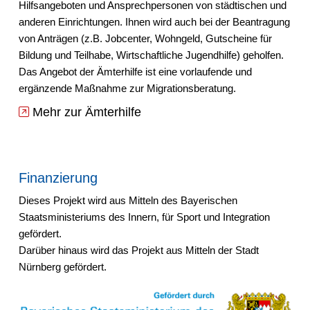
Hilfsangeboten und Ansprechpersonen von städtischen und
anderen Einrichtungen. Ihnen wird auch bei der Beantragung
von Anträgen (z.B. Jobcenter, Wohngeld, Gutscheine für
Bildung und Teilhabe, Wirtschaftliche Jugendhilfe) geholfen.
Das Angebot der Ämterhilfe ist eine vorlaufende und
ergänzende Maßnahme zur Migrationsberatung.
Mehr zur Ämterhilfe
Finanzierung
Dieses Projekt wird aus Mitteln des Bayerischen
Staatsministeriums des Innern, für Sport und Integration
gefördert.
Darüber hinaus wird das Projekt aus Mitteln der Stadt
Nürnberg gefördert.