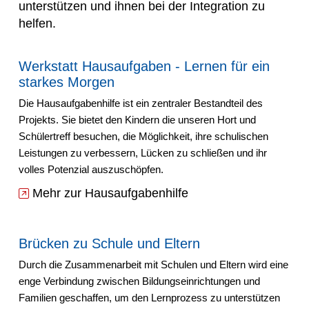
unterstützen und ihnen bei der Integration zu
helfen.
Werkstatt Hausaufgaben - Lernen für ein
starkes Morgen
Die Hausaufgabenhilfe ist ein zentraler Bestandteil des
Projekts. Sie bietet den Kindern die unseren Hort und
Schülertreff besuchen, die Möglichkeit, ihre schulischen
Leistungen zu verbessern, Lücken zu schließen und ihr
volles Potenzial auszuschöpfen.
Mehr zur Hausaufgabenhilfe
Brücken zu Schule und Eltern
Durch die Zusammenarbeit mit Schulen und Eltern wird eine
enge Verbindung zwischen Bildungseinrichtungen und
Familien geschaffen, um den Lernprozess zu unterstützen