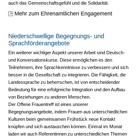
auch das Gemeinschaftsgefühl und die Solidarität.
Mehr zum Ehrenamtlichen Engagement
Niederschwellige Begegnungs- und
Sprachförderangebote
Ein weiterer wichtiger Aspekt unserer Arbeit sind Deutsch-
und Konversationskurse. Diese ermöglichen es den
Teilnehmern, ihre Sprachkenntnisse zu verbessern und sich
besser in die Gesellschaft zu integrieren. Die Fähigkeit, die
Landessprache zu beherrschen, ist von entscheidender
Bedeutung für eine erfolgreiche Integration und den Aufbau
von Beziehungen zu anderen Menschen.
Der Offene Frauentreff ist eines unserer
Begegnungsangebote, indem Frauen aus unterschiedlichen
Kulturen beim gemeinsamen Frühstück neue Kontakt
knüpfen und sich austauschen können. Einmal im Monat
laden wir auch Referentinnen zu unterschiedlichen Themen