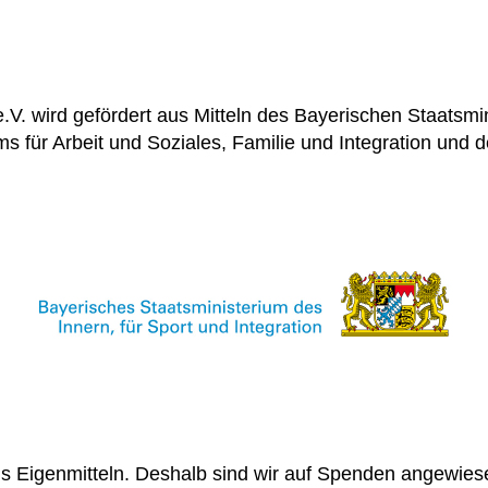
V. wird gefördert aus Mitteln des Bayerischen Staatsmin
ms für Arbeit und Soziales, Familie und Integration und 
 Eigenmitteln. Deshalb sind wir auf Spenden angewiesen!