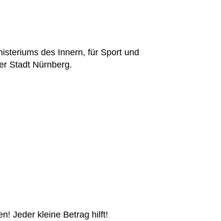
isteriums des Innern, für Sport und
der Stadt Nürnberg.
 Jeder kleine Betrag hilft!