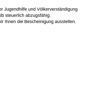
er Jugendhilfe und Völkerverständigung
b steuerlich abzugsfähig.
r Ihnen die Bescheinigung ausstellen.