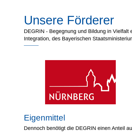
Unsere Förderer
DEGRIN - Begegnung und Bildung in Vielfalt e.
Integration, des Bayerischen Staatsministeriu
Eigenmittel
Dennoch benötigt die DEGRIN einen Anteil aus